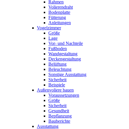
Rahmen
Volierendraht
Bodenplatte
Fütterung
Anleitungen
Vogelzimmer
Größe
Lage
Vor- und Nachteile
Fußboden
Wandgestaltung
Deckengestaltung
Belüftung
Beleuchtung
Sonstige Ausstattung
Sicherheit
Beispiele
Außenvoliere bauen
Voraussetzungen
Größe
Sicherheit
Gesundheit
Bepflanzung
Bauberichte
Ausstattung