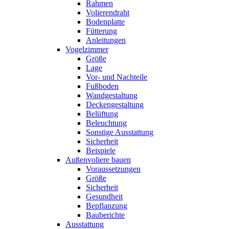
Rahmen
Volierendraht
Bodenplatte
Fütterung
Anleitungen
Vogelzimmer
Größe
Lage
Vor- und Nachteile
Fußboden
Wandgestaltung
Deckengestaltung
Belüftung
Beleuchtung
Sonstige Ausstattung
Sicherheit
Beispiele
Außenvoliere bauen
Voraussetzungen
Größe
Sicherheit
Gesundheit
Bepflanzung
Bauberichte
Ausstattung