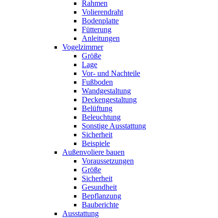
Rahmen
Volierendraht
Bodenplatte
Fütterung
Anleitungen
Vogelzimmer
Größe
Lage
Vor- und Nachteile
Fußboden
Wandgestaltung
Deckengestaltung
Belüftung
Beleuchtung
Sonstige Ausstattung
Sicherheit
Beispiele
Außenvoliere bauen
Voraussetzungen
Größe
Sicherheit
Gesundheit
Bepflanzung
Bauberichte
Ausstattung