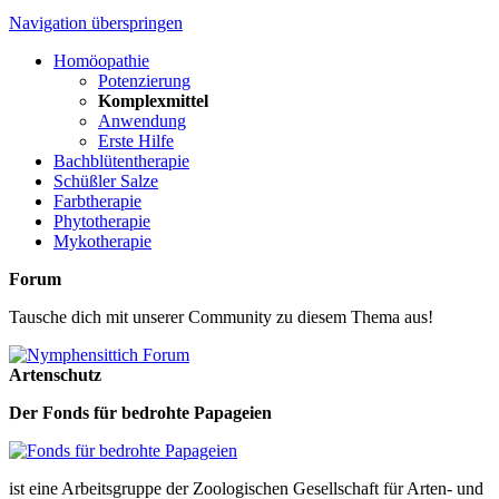
Navigation überspringen
Homöopathie
Potenzierung
Komplexmittel
Anwendung
Erste Hilfe
Bachblütentherapie
Schüßler Salze
Farbtherapie
Phytotherapie
Mykotherapie
Forum
Tausche dich mit unserer Community zu diesem Thema aus!
Artenschutz
Der Fonds für bedrohte Papageien
ist eine Arbeitsgruppe der Zoologischen Gesellschaft für Arten- und