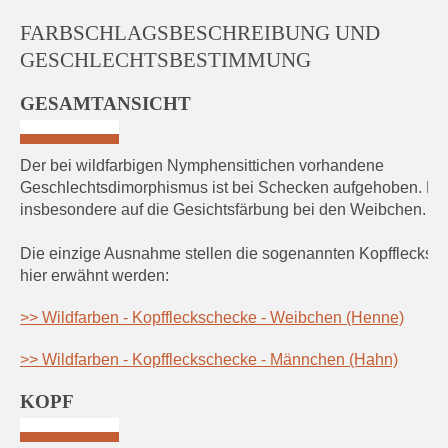
FARBSCHLAGSBESCHREIBUNG UND
GESCHLECHTSBESTIMMUNG
GESAMTANSICHT
Der bei wildfarbigen Nymphensittichen vorhandene
Geschlechtsdimorphismus ist bei Schecken aufgehoben. Die
insbesondere auf die Gesichtsfärbung bei den Weibchen.
Die einzige Ausnahme stellen die sogenannten Kopfflecksch
hier erwähnt werden:
>> Wildfarben - Kopffleckschecke - Weibchen (Henne)
>> Wildfarben - Kopffleckschecke - Männchen (Hahn)
KOPF