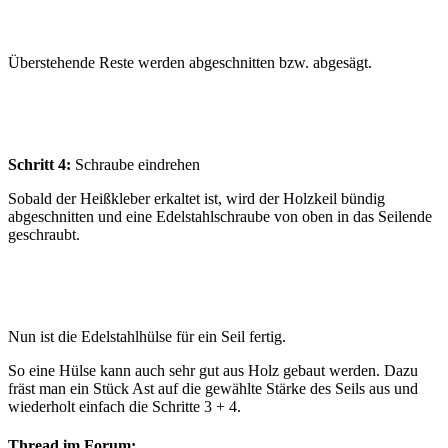
Überstehende Reste werden abgeschnitten bzw. abgesägt.
Schritt 4:
Schraube eindrehen
Sobald der Heißkleber erkaltet ist, wird der Holzkeil bündig
abgeschnitten und eine Edelstahlschraube von oben in das Seilende
geschraubt.
Nun ist die Edelstahlhülse für ein Seil fertig.
So eine Hülse kann auch sehr gut aus Holz gebaut werden. Dazu
fräst man ein Stück Ast auf die gewählte Stärke des Seils aus und
wiederholt einfach die Schritte 3 + 4.
Thread im Forum: