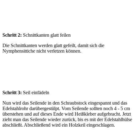
Schritt 2:
Schnittkanten glatt feilen
Die Schnittkanten werden glatt gefeilt, damit sich die
Nymphensittiche nicht verletzen können.
Schritt 3:
Seil einfädeln
Nun wird das Seilende in den Schraubstock eingespannt und das
Edelstahlrohr darübergestülpt. Vom Seilende sollten noch 4 - 5 cm
überstehen und auf dieses Ende wird Heißkleber aufgebracht. Jetzt
zieht man das Seilende wieder zurück, bis es mit der Edelstahlhülse
abschließt. Abschließend wird ein Holzkeil eingeschlagen.