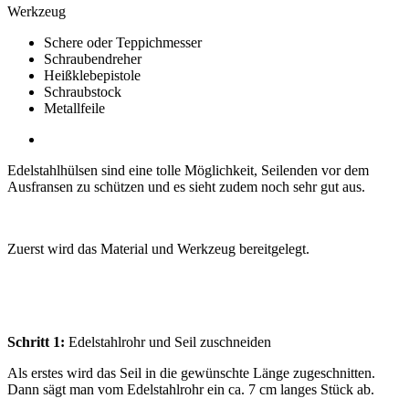
Werkzeug
Schere oder Teppichmesser
Schraubendreher
Heißklebepistole
Schraubstock
Metallfeile
Edelstahlhülsen sind eine tolle Möglichkeit, Seilenden vor dem
Ausfransen zu schützen und es sieht zudem noch sehr gut aus.
Zuerst wird das Material und Werkzeug bereitgelegt.
Schritt 1:
Edelstahlrohr und Seil zuschneiden
Als erstes wird das Seil in die gewünschte Länge zugeschnitten.
Dann sägt man vom Edelstahlrohr ein ca. 7 cm langes Stück ab.