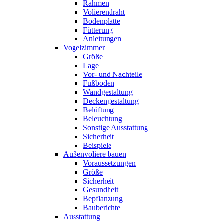
Rahmen
Volierendraht
Bodenplatte
Fütterung
Anleitungen
Vogelzimmer
Größe
Lage
Vor- und Nachteile
Fußboden
Wandgestaltung
Deckengestaltung
Belüftung
Beleuchtung
Sonstige Ausstattung
Sicherheit
Beispiele
Außenvoliere bauen
Voraussetzungen
Größe
Sicherheit
Gesundheit
Bepflanzung
Bauberichte
Ausstattung