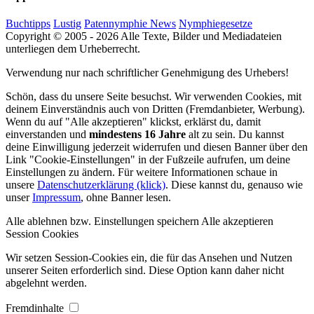
Buchtipps
Lustig
Patennymphie News
Nymphiegesetze
Copyright © 2005 - 2026 Alle Texte, Bilder und Mediadateien
unterliegen dem Urheberrecht.
Verwendung nur nach schriftlicher Genehmigung des Urhebers!
Schön, dass du unsere Seite besuchst. Wir verwenden Cookies, mit
deinem Einverständnis auch von Dritten (Fremdanbieter, Werbung).
Wenn du auf "Alle akzeptieren" klickst, erklärst du, damit
einverstanden und
mindestens 16 Jahre
alt zu sein. Du kannst
deine Einwilligung jederzeit widerrufen und diesen Banner über den
Link "Cookie-Einstellungen" in der Fußzeile aufrufen, um deine
Einstellungen zu ändern. Für weitere Informationen schaue in
unsere
Datenschutzerklärung (klick)
. Diese kannst du, genauso wie
unser
Impressum
, ohne Banner lesen.
Alle ablehnen bzw. Einstellungen speichern
Alle akzeptieren
Session Cookies
Wir setzen Session-Cookies ein, die für das Ansehen und Nutzen
unserer Seiten erforderlich sind. Diese Option kann daher nicht
abgelehnt werden.
Fremdinhalte