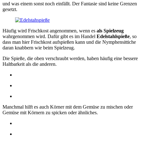
und was einem sonst noch einfällt. Der Fantasie sind keine Grenzen
gesetzt.
Häufig wird Frischkost angenommen, wenn es
als Spielzeug
wahrgenommen wird. Dafür gibt es im Handel
Edelstahlspieße
, so
dass man hier Frischkost aufspießen kann und die Nymphensittiche
daran knabbern wie beim Spielzeug.
Die Spieße, die oben verschraubt werden, haben häufig eine bessere
Haltbarkeit als die anderen.
Manchmal hilft es auch Körner mit dem Gemüse zu mischen oder
Gemüse mit Körnern zu spicken oder ähnliches.