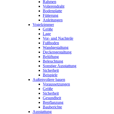
Rahmen
Volierendraht
Bodenplatte
Fütterung
Anleitungen
Vogelzimmer
Größe
Lage
Vor- und Nachteile
Fußboden
Wandgestaltung
Deckengestaltung
Belüftung
Beleuchtung
Sonstige Ausstattung
Sicherheit
Beispiele
Außenvoliere bauen
Voraussetzungen
Größe
Sicherheit
Gesundheit
Bepflanzung
Bauberichte
Ausstattung