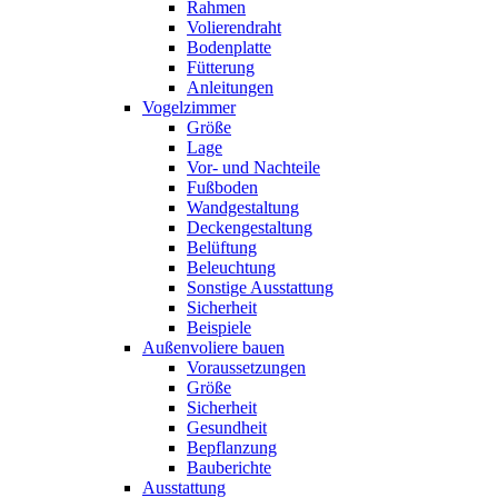
Rahmen
Volierendraht
Bodenplatte
Fütterung
Anleitungen
Vogelzimmer
Größe
Lage
Vor- und Nachteile
Fußboden
Wandgestaltung
Deckengestaltung
Belüftung
Beleuchtung
Sonstige Ausstattung
Sicherheit
Beispiele
Außenvoliere bauen
Voraussetzungen
Größe
Sicherheit
Gesundheit
Bepflanzung
Bauberichte
Ausstattung