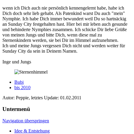
wenn ich Dich auch nie persönlich kennengelernt habe, habe ich
Dich doch sehr lieb gehabt. Als Patenkind warst Du auch "mein"
Nymphie. Ich habe Dich immer bewundert weil Du so hartnäckig
an Sunday City festgehalten hast. Hier bei mir leben auch gesunde
und behinderte Nymphies zusammen. Ich schicke Dir liebe Grüße
von meinen Jungs und bitte Dich, wenn diese mal zu
Sternenkindern werden, sie bei Dir im Himmel aufzunehmen.
Ich und meine Jungs vergessen Dich nicht und werden weiter für
Sunday City da sein in Deinem Namen.
Inge und Jungs
Bubi
bis 2010
Autor: Peppie, letztes Update: 01.02.2011
Untermenü
Navigation überspringen
Idee & Entstehung