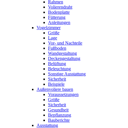
Rahmen
Volierendraht
Bodenplatte
Fütterung
Anleitungen
Vogelzimmer
Größe
Lage
Vor- und Nachteile
Fußboden
Wandgestaltung
Deckengestaltung
Belüftung
Beleuchtung
Sonstige Ausstattung
Sicherheit
Beispiele
Außenvoliere bauen
Voraussetzungen
Größe
Sicherheit
Gesundheit
Bepflanzung
Bauberichte
Ausstattung