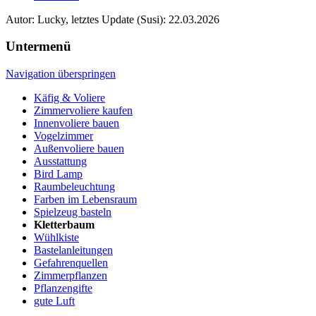
Autor: Lucky, letztes Update (Susi): 22.03.2026
Untermenü
Navigation überspringen
Käfig & Voliere
Zimmervoliere kaufen
Innenvoliere bauen
Vogelzimmer
Außenvoliere bauen
Ausstattung
Bird Lamp
Raumbeleuchtung
Farben im Lebensraum
Spielzeug basteln
Kletterbaum
Wühlkiste
Bastelanleitungen
Gefahrenquellen
Zimmerpflanzen
Pflanzengifte
gute Luft