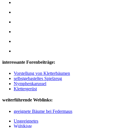
interessante Forenbeiträge:
Vorstellung von Kletterbäumen
selbstgebasteltes Spielzeug
Nymphenkarussel
Klettergerüst
weiterführende Weblinks:
geeignete Bäume bei Federmaus
Ungeeignetes
Wühlkiste