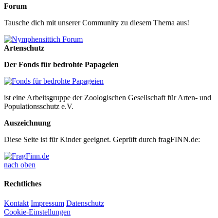
Forum
Tausche dich mit unserer Community zu diesem Thema aus!
Artenschutz
Der Fonds für bedrohte Papageien
ist eine Arbeitsgruppe der Zoologischen Gesellschaft für Arten- und
Populationsschutz e.V.
Auszeichnung
Diese Seite ist für Kinder geeignet. Geprüft durch fragFINN.de:
nach oben
Rechtliches
Kontakt
Impressum
Datenschutz
Cookie-Einstellungen