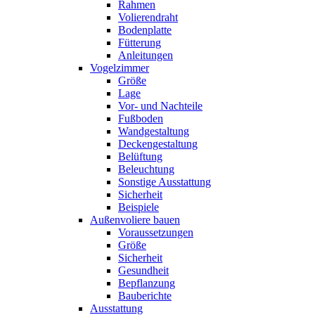
Rahmen
Volierendraht
Bodenplatte
Fütterung
Anleitungen
Vogelzimmer
Größe
Lage
Vor- und Nachteile
Fußboden
Wandgestaltung
Deckengestaltung
Belüftung
Beleuchtung
Sonstige Ausstattung
Sicherheit
Beispiele
Außenvoliere bauen
Voraussetzungen
Größe
Sicherheit
Gesundheit
Bepflanzung
Bauberichte
Ausstattung