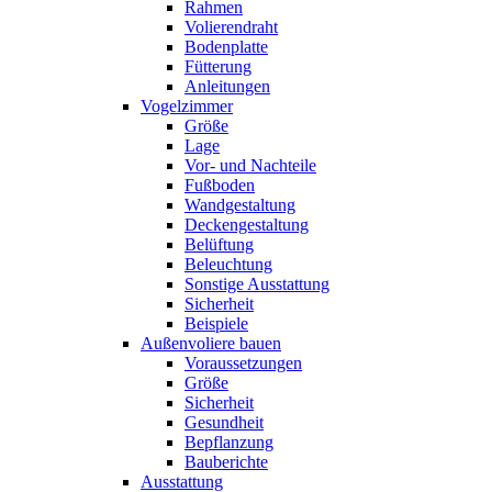
Rahmen
Volierendraht
Bodenplatte
Fütterung
Anleitungen
Vogelzimmer
Größe
Lage
Vor- und Nachteile
Fußboden
Wandgestaltung
Deckengestaltung
Belüftung
Beleuchtung
Sonstige Ausstattung
Sicherheit
Beispiele
Außenvoliere bauen
Voraussetzungen
Größe
Sicherheit
Gesundheit
Bepflanzung
Bauberichte
Ausstattung