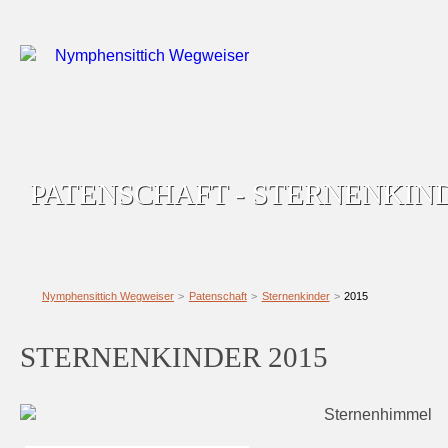
PATENSCHAFT - STERNENKIN
Nymphensittich Wegweiser
Patenschaft
Sternenkinder
2015
STERNENKINDER 2015