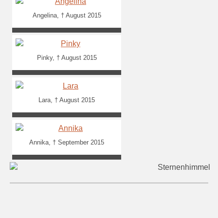
Angelina, † August 2015
Pinky, † August 2015
Lara, † August 2015
Annika, † September 2015