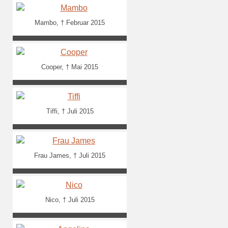
Mambo, † Februar 2015
Cooper, † Mai 2015
Tiffi, † Juli 2015
Frau James, † Juli 2015
Nico, † Juli 2015