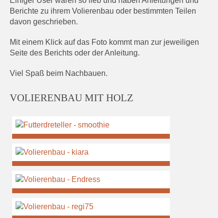
Einiger User waren so lieb und haben Anleitungen und
Berichte zu ihrem Volierenbau oder bestimmten Teilen
davon geschrieben.
Mit einem Klick auf das Foto kommt man zur jeweiligen
Seite des Berichts oder der Anleitung.
Viel Spaß beim Nachbauen.
VOLIERENBAU MIT HOLZ