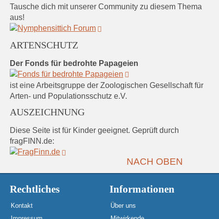
Tausche dich mit unserer Community zu diesem Thema
aus!
ARTENSCHUTZ
Der Fonds für bedrohte Papageien
ist eine Arbeitsgruppe der Zoologischen Gesellschaft für
Arten- und Populationsschutz e.V.
AUSZEICHNUNG
Diese Seite ist für Kinder geeignet. Geprüft durch
fragFINN.de:
NACH OBEN
Rechtliches
Informationen
Kontakt
Über uns
Impressum
Mitwirkende