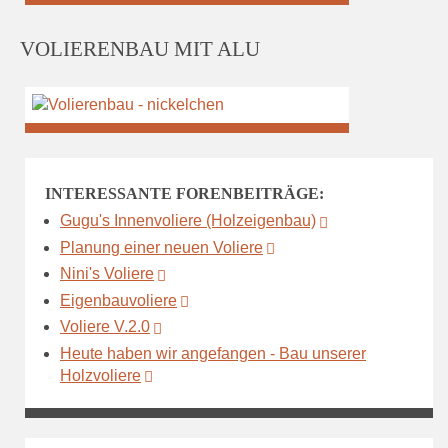
VOLIERENBAU MIT ALU
INTERESSANTE FORENBEITRÄGE:
Gugu's Innenvoliere (Holzeigenbau)
Planung einer neuen Voliere
Nini's Voliere
Eigenbauvoliere
Voliere V.2.0
Heute haben wir angefangen - Bau unserer
Holzvoliere