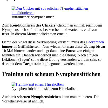
zutraulicher Nymphensittich
Zum
Konditionieren des Clickers
, clickt man einmal, reicht dem
Nymphensittich sofort das Leckerchen und wartet bis er davon
frisst. In diesem Moment clickt man erneut.
Damit der Vogel diese Verknüpfung versteht, muss das
Leckerchen
immer in Griffnähe
sein. Nun wiederholt man diese
Übung bis zu
10 Mal
hintereinander und legt dann eine
Pause
von einigen
Minuten ein. Danach wiederholt man die Übung. Nach einigen
Lektionen (Tagen) sollte diese Übung verstanden worden sein, so
dass mit dem
Targettraining
begonnen werden kann.
Training mit scheuen Nymphensittichen
Nymphensittich traut sich zum Hirsekolben
Auch mit
scheuen Nymphensittichen
kann man trainieren. Die
Vorgehensweise ist ähnlich.