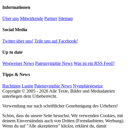
Informationen
Über uns
Mitwirkende
Partner
Sitemap
Social Media
Twitter über uns!
Teile uns auf Facebook!
Up to date
Wegweiser News
Patennymphie News
Was ist ein RSS Feed?
Tipps & News
Buchtipps
Lustig
Patennymphie News
Nymphiegesetze
Copyright © 2005 - 2026 Alle Texte, Bilder und Mediadateien
unterliegen dem Urheberrecht.
Verwendung nur nach schriftlicher Genehmigung des Urhebers!
Schön, dass du unsere Seite besuchst. Wir verwenden Cookies, mit
deinem Einverständnis auch von Dritten (Fremdanbieter, Werbung).
Wenn du auf "Alle akzeptieren" klickst, erklärst du, damit