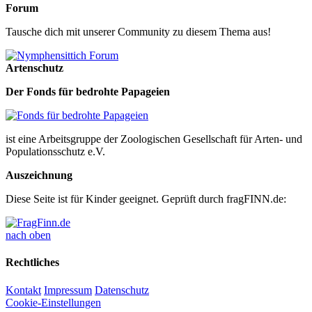
Forum
Tausche dich mit unserer Community zu diesem Thema aus!
Artenschutz
Der Fonds für bedrohte Papageien
ist eine Arbeitsgruppe der Zoologischen Gesellschaft für Arten- und
Populationsschutz e.V.
Auszeichnung
Diese Seite ist für Kinder geeignet. Geprüft durch fragFINN.de:
nach oben
Rechtliches
Kontakt
Impressum
Datenschutz
Cookie-Einstellungen