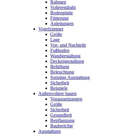
Rahmen
Volierendraht
Bodenplatte
Fütterung
Anleitungen
Vogelzimmer
Größe
Lage
Vor- und Nachteile
Fußboden
Wandgestaltung
Deckengestaltung
Belüftung
Beleuchtung
Sonstige Ausstattung
Sicherheit
Beispiele
Außenvoliere bauen
Voraussetzungen
Größe
Sicherheit
Gesundheit
Bepflanzung
Bauberichte
Ausstattung