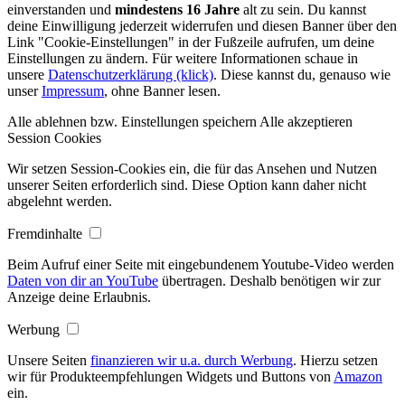
einverstanden und
mindestens 16 Jahre
alt zu sein. Du kannst
deine Einwilligung jederzeit widerrufen und diesen Banner über den
Link "Cookie-Einstellungen" in der Fußzeile aufrufen, um deine
Einstellungen zu ändern. Für weitere Informationen schaue in
unsere
Datenschutzerklärung (klick)
. Diese kannst du, genauso wie
unser
Impressum
, ohne Banner lesen.
Alle ablehnen bzw. Einstellungen speichern
Alle akzeptieren
Session Cookies
Wir setzen Session-Cookies ein, die für das Ansehen und Nutzen
unserer Seiten erforderlich sind. Diese Option kann daher nicht
abgelehnt werden.
Fremdinhalte
Beim Aufruf einer Seite mit eingebundenem Youtube-Video werden
Daten von dir an YouTube
übertragen. Deshalb benötigen wir zur
Anzeige deine Erlaubnis.
Werbung
Unsere Seiten
finanzieren wir u.a. durch Werbung
. Hierzu setzen
wir für Produkteempfehlungen Widgets und Buttons von
Amazon
ein.