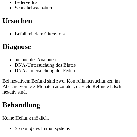
Federverlust
Schnabelwachstum
Ursachen
Befall mit dem Circovirus
Diagnose
anhand der Anamnese
DNA-Untersuchung des Blutes
DNA-Untersuchung der Federn
Bei negativem Befund sind zwei Kontrolluntersuchungen im
Abstand von je 3 Monaten anzuraten, da viele Befunde falsch-
negativ sind.
Behandlung
Keine Heilung möglich.
Stärkung des Immunsystems