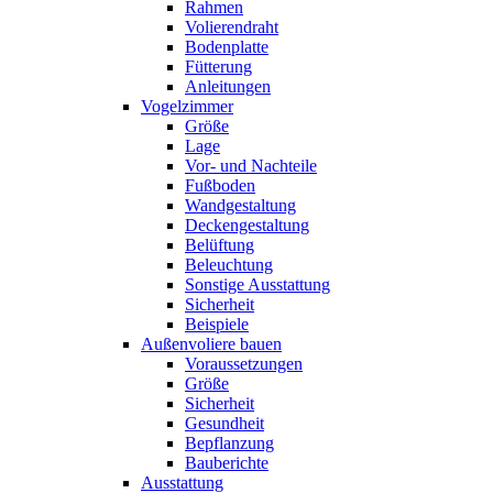
Rahmen
Volierendraht
Bodenplatte
Fütterung
Anleitungen
Vogelzimmer
Größe
Lage
Vor- und Nachteile
Fußboden
Wandgestaltung
Deckengestaltung
Belüftung
Beleuchtung
Sonstige Ausstattung
Sicherheit
Beispiele
Außenvoliere bauen
Voraussetzungen
Größe
Sicherheit
Gesundheit
Bepflanzung
Bauberichte
Ausstattung