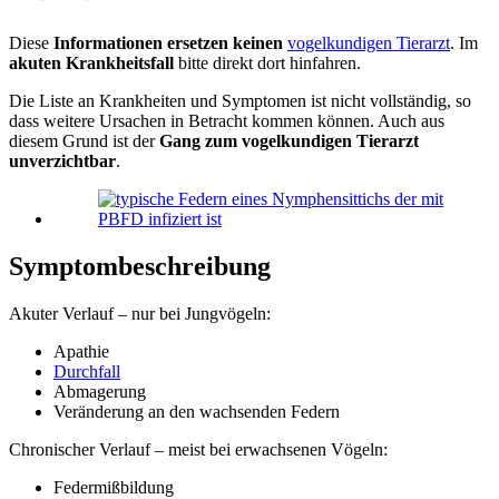
Diese
Informationen ersetzen keinen
vogelkundigen Tierarzt
. Im
akuten Krankheitsfall
bitte direkt dort hinfahren.
Die Liste an Krankheiten und Symptomen ist nicht vollständig, so
dass weitere Ursachen in Betracht kommen können. Auch aus
diesem Grund ist der
Gang zum vogelkundigen Tierarzt
unverzichtbar
.
Symptombeschreibung
Akuter Verlauf – nur bei Jungvögeln:
Apathie
Durchfall
Abmagerung
Veränderung an den wachsenden Federn
Chronischer Verlauf – meist bei erwachsenen Vögeln:
Federmißbildung