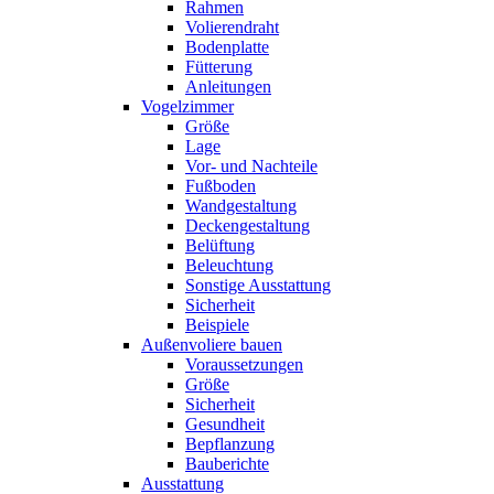
Rahmen
Volierendraht
Bodenplatte
Fütterung
Anleitungen
Vogelzimmer
Größe
Lage
Vor- und Nachteile
Fußboden
Wandgestaltung
Deckengestaltung
Belüftung
Beleuchtung
Sonstige Ausstattung
Sicherheit
Beispiele
Außenvoliere bauen
Voraussetzungen
Größe
Sicherheit
Gesundheit
Bepflanzung
Bauberichte
Ausstattung