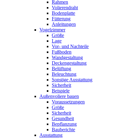
Rahmen
Volierendraht
Bodenplatte
Fütterung
Anleitungen
Vogelzimmer
Größe
Lage
Vor- und Nachteile
Fußboden
Wandgestaltung
Deckengestaltung
Belüftung
Beleuchtung
Sonstige Ausstattung
Sicherheit
Beispiele
Außenvoliere bauen
Voraussetzungen
Größe
Sicherheit
Gesundheit
Bepflanzung
Bauberichte
Ausstattung