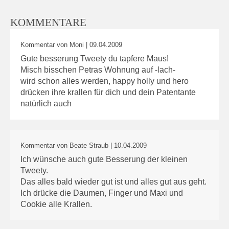
KOMMENTARE
Kommentar von Moni |
09.04.2009
Gute besserung Tweety du tapfere Maus!
Misch bisschen Petras Wohnung auf -lach-
wird schon alles werden, happy holly und hero
drücken ihre krallen für dich und dein Patentante
natürlich auch
Kommentar von Beate Straub |
10.04.2009
Ich wünsche auch gute Besserung der kleinen
Tweety.
Das alles bald wieder gut ist und alles gut aus geht.
Ich drücke die Daumen, Finger und Maxi und
Cookie alle Krallen.