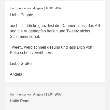
Kommentar von Angela |
10.04.2009
Liebe Peppie,
auch ich drücke ganz fest die Daumen, dass das AB
und die Augentopfen helfen und Tweety nichts
Schlimmeres hat.
Tweety, werd schnell gesund und lass Dich von
Petra schön verwöhnen .
Liebe Grüße
Angela
Kommentar von Angela |
19.04.2009
Hallo Petra,