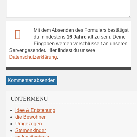
Mit dem Absenden des Formulars bestätigst
du mindestens
16 Jahre alt
zu sein. Deine
Eingaben werden verschlüsselt an unseren
Server gesendet. Hier findest du unsere
Datenschutzerklärung
.
Kommentar absenden
UNTERMENÜ
Navigation
Idee & Entstehung
überspringen
die Bewohner
Umgezogen
Sternenkinder