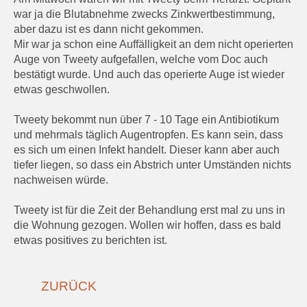
war ja die Blutabnehme zwecks Zinkwertbestimmung,
aber dazu ist es dann nicht gekommen.
Mir war ja schon eine Auffälligkeit an dem nicht operierten
Auge von Tweety aufgefallen, welche vom Doc auch
bestätigt wurde. Und auch das operierte Auge ist wieder
etwas geschwollen.
Tweety bekommt nun über 7 - 10 Tage ein Antibiotikum
und mehrmals täglich Augentropfen. Es kann sein, dass
es sich um einen Infekt handelt. Dieser kann aber auch
tiefer liegen, so dass ein Abstrich unter Umständen nichts
nachweisen würde.
Tweety ist für die Zeit der Behandlung erst mal zu uns in
die Wohnung gezogen. Wollen wir hoffen, dass es bald
etwas positives zu berichten ist.
ZURÜCK