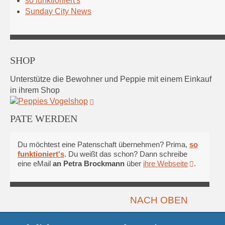
so funktioniert's
Sunday City News
SHOP
Unterstütze die Bewohner und Peppie mit einem Einkauf
in ihrem Shop
PATE WERDEN
Du möchtest eine Patenschaft übernehmen? Prima,
so
funktioniert's
. Du weißt das schon? Dann schreibe
eine eMail
an Petra Brockmann
über
ihre Webseite
.
NACH OBEN