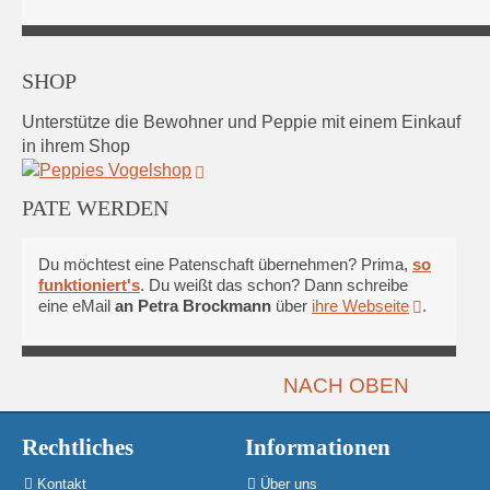
SHOP
Unterstütze die Bewohner und Peppie mit einem Einkauf
in ihrem Shop
PATE WERDEN
Du möchtest eine Patenschaft übernehmen? Prima,
so
funktioniert's
. Du weißt das schon? Dann schreibe
eine eMail
an Petra Brockmann
über
ihre Webseite
.
NACH OBEN
Rechtliches
Informationen
Kontakt
Über uns