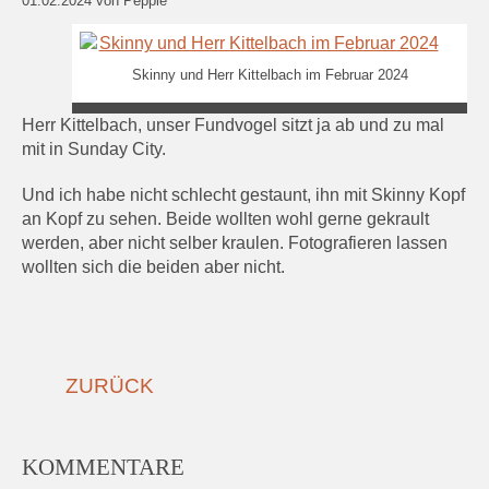
01.02.2024
von Peppie
Skinny und Herr Kittelbach im Februar 2024
Herr Kittelbach, unser Fundvogel sitzt ja ab und zu mal
mit in Sunday City.
Und ich habe nicht schlecht gestaunt, ihn mit Skinny Kopf
an Kopf zu sehen. Beide wollten wohl gerne gekrault
werden, aber nicht selber kraulen. Fotografieren lassen
wollten sich die beiden aber nicht.
ZURÜCK
KOMMENTARE