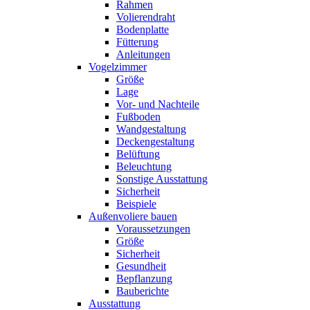
Rahmen
Volierendraht
Bodenplatte
Fütterung
Anleitungen
Vogelzimmer
Größe
Lage
Vor- und Nachteile
Fußboden
Wandgestaltung
Deckengestaltung
Belüftung
Beleuchtung
Sonstige Ausstattung
Sicherheit
Beispiele
Außenvoliere bauen
Voraussetzungen
Größe
Sicherheit
Gesundheit
Bepflanzung
Bauberichte
Ausstattung