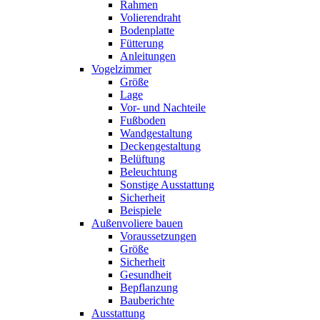
Rahmen
Volierendraht
Bodenplatte
Fütterung
Anleitungen
Vogelzimmer
Größe
Lage
Vor- und Nachteile
Fußboden
Wandgestaltung
Deckengestaltung
Belüftung
Beleuchtung
Sonstige Ausstattung
Sicherheit
Beispiele
Außenvoliere bauen
Voraussetzungen
Größe
Sicherheit
Gesundheit
Bepflanzung
Bauberichte
Ausstattung