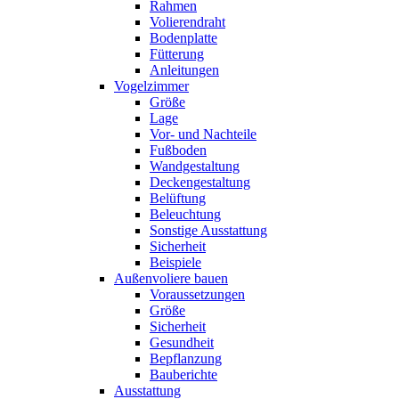
Rahmen
Volierendraht
Bodenplatte
Fütterung
Anleitungen
Vogelzimmer
Größe
Lage
Vor- und Nachteile
Fußboden
Wandgestaltung
Deckengestaltung
Belüftung
Beleuchtung
Sonstige Ausstattung
Sicherheit
Beispiele
Außenvoliere bauen
Voraussetzungen
Größe
Sicherheit
Gesundheit
Bepflanzung
Bauberichte
Ausstattung