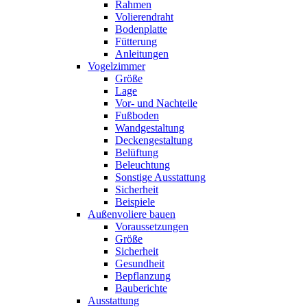
Rahmen
Volierendraht
Bodenplatte
Fütterung
Anleitungen
Vogelzimmer
Größe
Lage
Vor- und Nachteile
Fußboden
Wandgestaltung
Deckengestaltung
Belüftung
Beleuchtung
Sonstige Ausstattung
Sicherheit
Beispiele
Außenvoliere bauen
Voraussetzungen
Größe
Sicherheit
Gesundheit
Bepflanzung
Bauberichte
Ausstattung