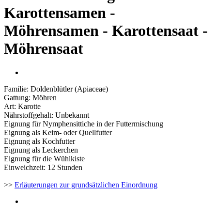
Karottensamen -
Möhrensamen - Karottensaat -
Möhrensaat
Familie: Doldenblütler (Apiaceae)
Gattung: Möhren
Art: Karotte
Nährstoffgehalt: Unbekannt
Eignung für Nymphensittiche in der Futtermischung
Eignung als Keim- oder Quellfutter
Eignung als Kochfutter
Eignung als Leckerchen
Eignung für die Wühlkiste
Einweichzeit: 12 Stunden
>>
Erläuterungen zur grundsätzlichen Einordnung