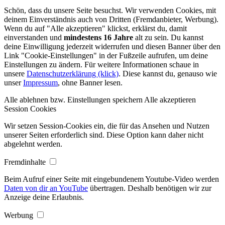
Schön, dass du unsere Seite besuchst. Wir verwenden Cookies, mit
deinem Einverständnis auch von Dritten (Fremdanbieter, Werbung).
Wenn du auf "Alle akzeptieren" klickst, erklärst du, damit
einverstanden und
mindestens 16 Jahre
alt zu sein. Du kannst
deine Einwilligung jederzeit widerrufen und diesen Banner über den
Link "Cookie-Einstellungen" in der Fußzeile aufrufen, um deine
Einstellungen zu ändern. Für weitere Informationen schaue in
unsere
Datenschutzerklärung (klick)
. Diese kannst du, genauso wie
unser
Impressum
, ohne Banner lesen.
Alle ablehnen bzw. Einstellungen speichern
Alle akzeptieren
Session Cookies
Wir setzen Session-Cookies ein, die für das Ansehen und Nutzen
unserer Seiten erforderlich sind. Diese Option kann daher nicht
abgelehnt werden.
Fremdinhalte
Beim Aufruf einer Seite mit eingebundenem Youtube-Video werden
Daten von dir an YouTube
übertragen. Deshalb benötigen wir zur
Anzeige deine Erlaubnis.
Werbung