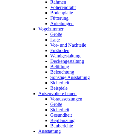
Rahmen
Volierendraht
Bodenplatte
Fütterung
Anleitungen
Vogelzimmer
Größe
Lage
Vor- und Nachteile
Fußboden
Wandgestaltung
Deckengestaltung
Belüftung
Beleuchtung
Sonstige Ausstattung
Sicherheit
Beispiele
Außenvoliere bauen
Voraussetzungen
Größe
Sicherheit
Gesundheit
Bepflanzung
Bauberichte
Ausstattung