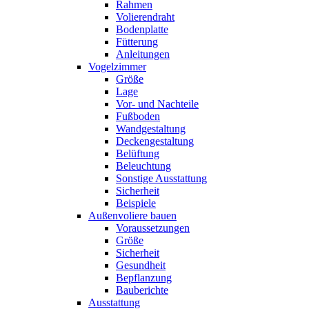
Rahmen
Volierendraht
Bodenplatte
Fütterung
Anleitungen
Vogelzimmer
Größe
Lage
Vor- und Nachteile
Fußboden
Wandgestaltung
Deckengestaltung
Belüftung
Beleuchtung
Sonstige Ausstattung
Sicherheit
Beispiele
Außenvoliere bauen
Voraussetzungen
Größe
Sicherheit
Gesundheit
Bepflanzung
Bauberichte
Ausstattung